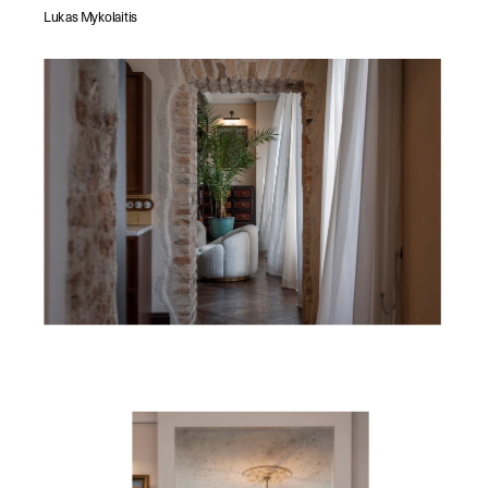
Lukas Mykolaitis